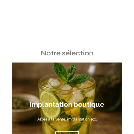
Notre sélection
Implantation boutique
Aides à la vente, implantation etc.