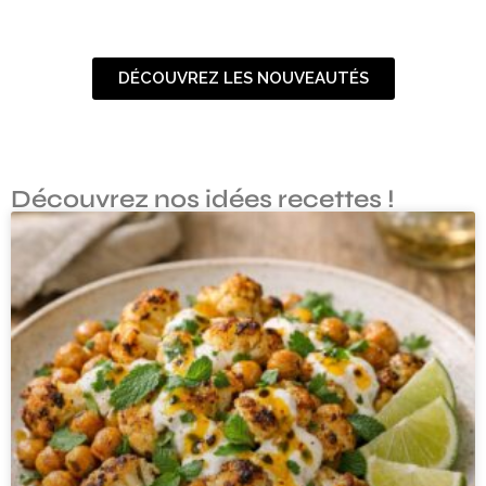
DÉCOUVREZ LES NOUVEAUTÉS
Découvrez nos idées recettes !