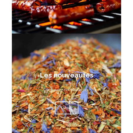
Les nouveautés
Découvrez notre sélection
Voir