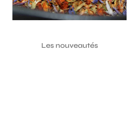
Les nouveautés