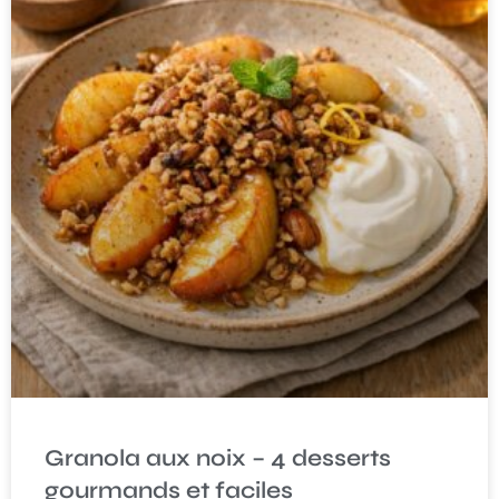
Granola aux noix – 4 desserts
gourmands et faciles