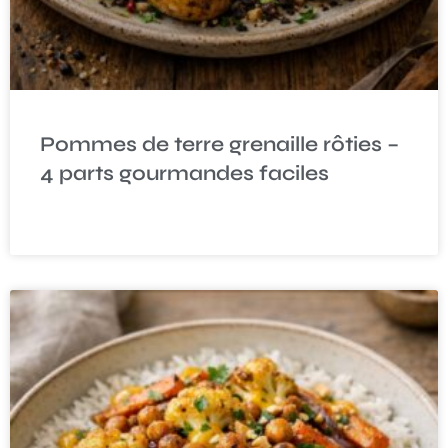
Pommes de terre grenaille rôties –
4 parts gourmandes faciles
READ MORE »