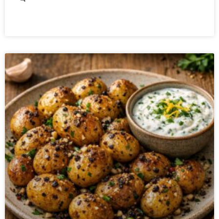
READ MORE »