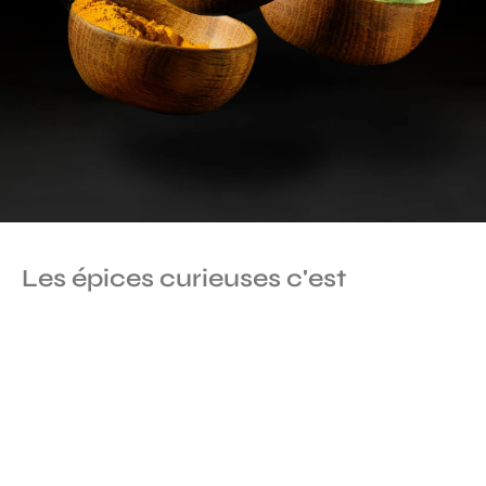
Les épices curieuses c'est