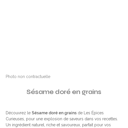
Photo non contractuelle
Sésame doré en grains
Découvrez le
Sésame doré en grains
de Les Épices
Curieuses, pour une explosion de saveurs dans vos recettes.
Un ingrédient naturel, riche et savoureux, parfait pour vos