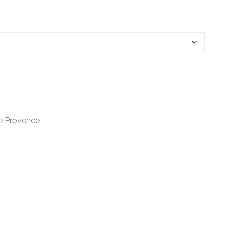
de Provence