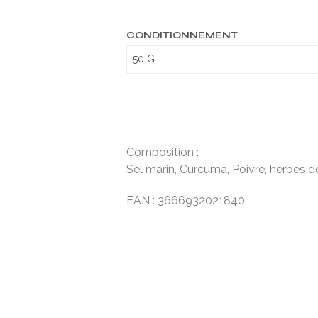
CONDITIONNEMENT
Composition :
Sel marin, Curcuma, Poivre, herbes 
EAN : 3666932021840