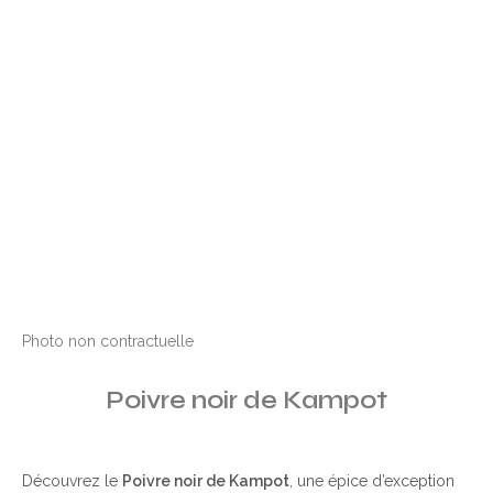
Photo non contractuelle
Poivre noir de Kampot
Découvrez le
Poivre noir de Kampot
, une épice d’exception