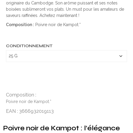
originaire du Cambodge. Son arôme puissant et ses notes
boisées sublimeront vos plats. Un must pour les amateurs de
saveurs raffinées. Achetez maintenant !
Composition :
Poivre noir de Kampot.*
CONDITIONNEMENT
Composition :
Poivre noir de Kampot.*
EAN : 3666932019113
Poivre noir de Kampot : l’élégance