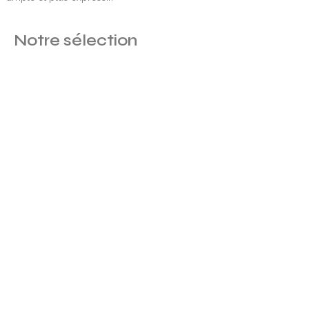
Notre sélection