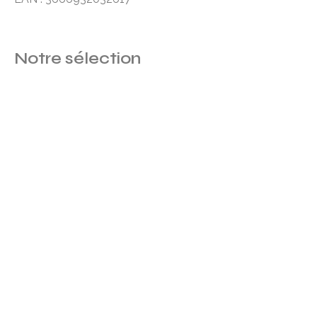
Notre sélection