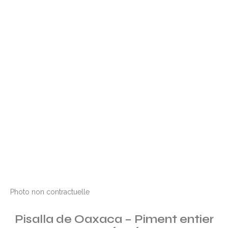
Photo non contractuelle
Pisalla de Oaxaca – Piment entier