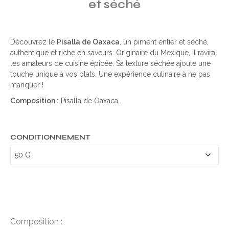
et séché
Découvrez le
Pisalla de Oaxaca
, un piment entier et séché,
authentique et riche en saveurs. Originaire du Mexique, il ravira
les amateurs de cuisine épicée. Sa texture séchée ajoute une
touche unique à vos plats. Une expérience culinaire à ne pas
manquer !
Composition :
Pisalla de Oaxaca.
CONDITIONNEMENT
Composition :