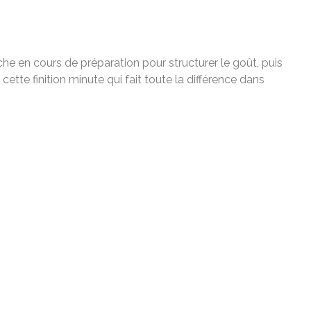
he en cours de préparation pour structurer le goût, puis
ette finition minute qui fait toute la différence dans