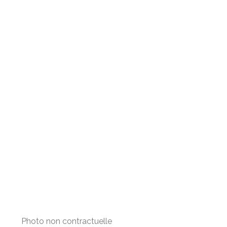
Photo non contractuelle