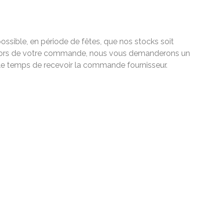
ossible, en période de fêtes, que nos stocks soit
ant lors de votre commande, nous vous demanderons un
 le temps de recevoir la commande fournisseur.