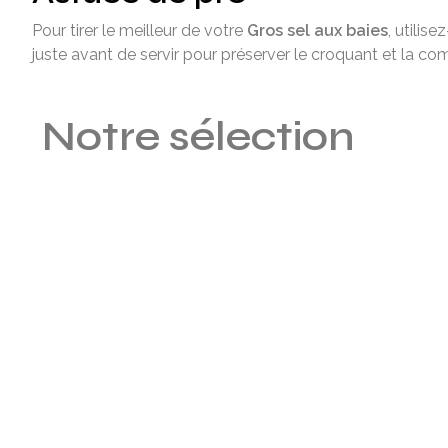
Pour tirer le meilleur de votre
Gros sel aux baies
, utilise
juste avant de servir pour préserver le croquant et la co
Notre sélection