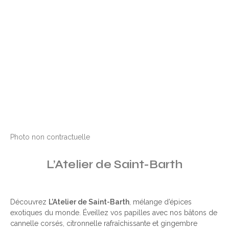
Photo non contractuelle
L’Atelier de Saint-Barth
Découvrez
L’Atelier de Saint-Barth
, mélange d’épices
exotiques du monde. Éveillez vos papilles avec nos bâtons de
cannelle corsés, citronnelle rafraîchissante et gingembre