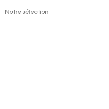
Notre sélection