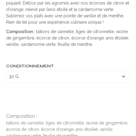
piquant. Détour par les agrumes avec nos écorces de citron et
d’orange, relevé par l’anis étoilé et la cardamome verte.
Sublimez vos plats avec une pointe de vanille et de menthe.
Rien de tel pour une expérience culinaire unique !
Composition :
bâtons de cannelle, tiges de citronnelle, racine
de gingembre, écorce de citron, écorce d’orange, anis étoilée,
vanille, cardamome verte, feuille de menthe.
CONDITIONNEMENT
Composition :
bâtons de cannelle, tiges de citronnelle, racine de gingembre,
écorce de citron, écorce d’orange, anis étoilée, vanille,
cardamome verte, feuille de menthe.