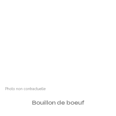
Photo non contractuelle
Bouillon de boeuf