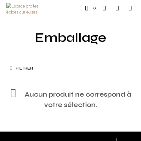
0
Emballage
FILTRER
Aucun produit ne correspond à
votre sélection.