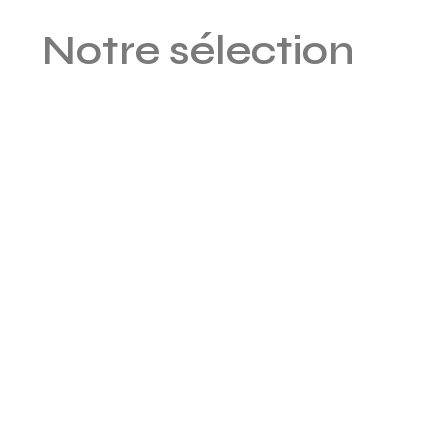
Notre sélection