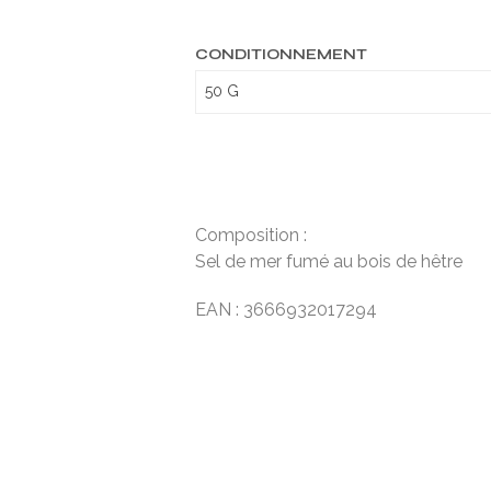
CONDITIONNEMENT
Composition :
Sel de mer fumé au bois de hêtre
EAN : 3666932017294