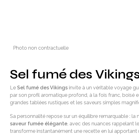
Photo non contractuelle
Sel fumé des Vikings
Le
Sel fumé des Vikings
invite à un véritable voyage gu
par son profil aromatique profond, à la fois franc, boisé e
grandes tablées rustiques et les saveurs simples magnifi
Sa personnalité repose sur un équilibre remarquable : la 
saveur fumée élégante
, avec des nuances rappelant le 
transforme instantanément une recette en lui apportant rel