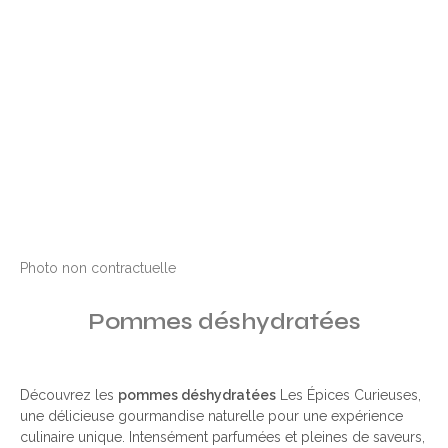
Photo non contractuelle
Pommes déshydratées
Découvrez les
pommes déshydratées
Les Épices Curieuses,
une délicieuse gourmandise naturelle pour une expérience
culinaire unique. Intensément parfumées et pleines de saveurs,