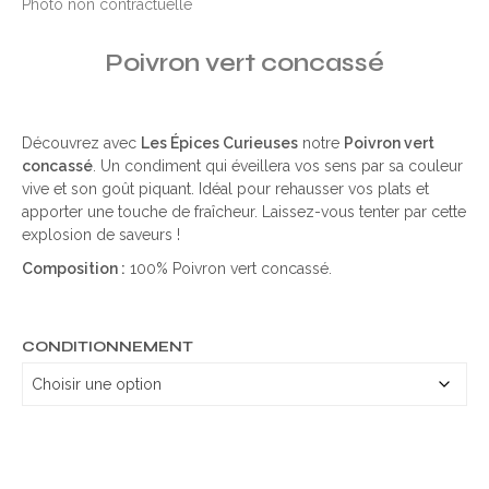
Photo non contractuelle
Poivron vert concassé
Découvrez avec
Les Épices Curieuses
notre
Poivron vert
concassé
. Un condiment qui éveillera vos sens par sa couleur
vive et son goût piquant. Idéal pour rehausser vos plats et
apporter une touche de fraîcheur. Laissez-vous tenter par cette
explosion de saveurs !
Composition :
100% Poivron vert concassé.
CONDITIONNEMENT