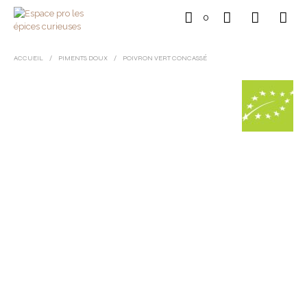
0
ACCUEIL
/
PIMENTS DOUX
/
POIVRON VERT CONCASSÉ