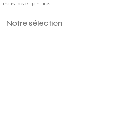
marinades et garnitures.
Notre sélection