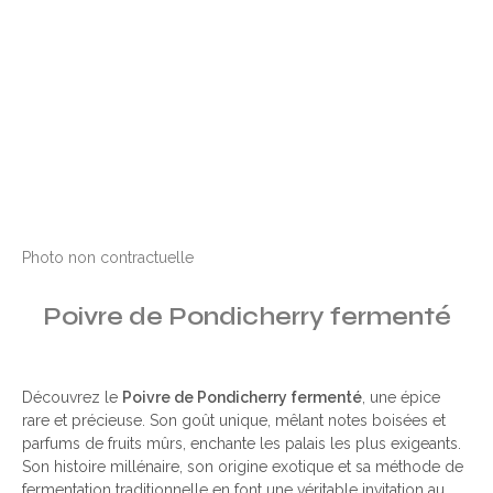
Photo non contractuelle
Poivre de Pondicherry fermenté
Découvrez le
Poivre de Pondicherry fermenté
, une épice
rare et précieuse. Son goût unique, mêlant notes boisées et
parfums de fruits mûrs, enchante les palais les plus exigeants.
Son histoire millénaire, son origine exotique et sa méthode de
fermentation traditionnelle en font une véritable invitation au