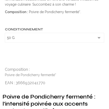
voyage culinaire. Succombez à son charme !
Composition :
Poivre de Pondicherry fermenté*.
CONDITIONNEMENT
Composition :
Poivre de Pondicherry fermenté*
EAN : 3666932041770
Poivre de Pondicherry fermenté :
l’intensité poivrée aux accents