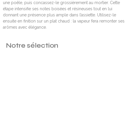
une poêle, puis concassez-le grossièrement au mortier. Cette
étape intensifie ses notes boisées et résineuses tout en lui
donnant une présence plus ample dans l’assiette. Utilisez-le
ensuite en finition sur un plat chaud : la vapeur fera remonter ses
arômes avec élégance.
Notre sélection