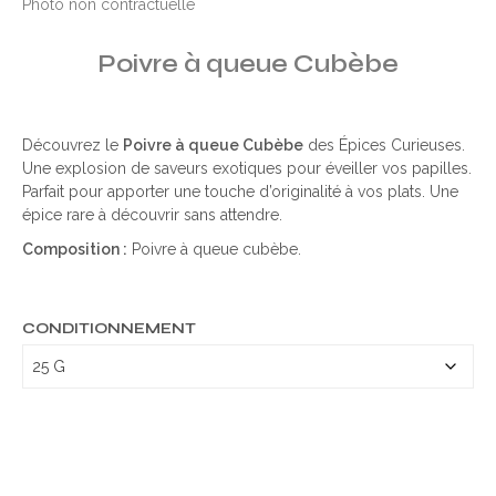
Photo non contractuelle
Poivre à queue Cubèbe
Découvrez le
Poivre à queue Cubèbe
des Épices Curieuses.
Une explosion de saveurs exotiques pour éveiller vos papilles.
Parfait pour apporter une touche d’originalité à vos plats. Une
épice rare à découvrir sans attendre.
Composition :
Poivre à queue cubèbe.
CONDITIONNEMENT