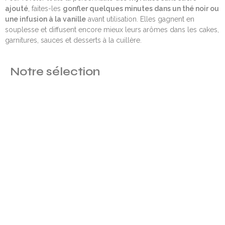
ajouté
, faites-les
gonfler quelques minutes dans un thé noir ou
une infusion à la vanille
avant utilisation. Elles gagnent en
souplesse et diffusent encore mieux leurs arômes dans les cakes,
garnitures, sauces et desserts à la cuillère.
Notre sélection