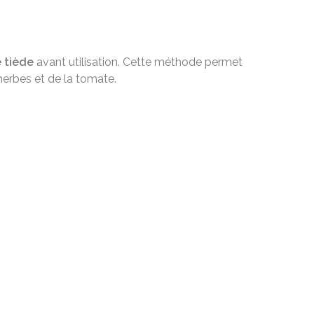
e tiède
avant utilisation. Cette méthode permet
herbes et de la tomate.