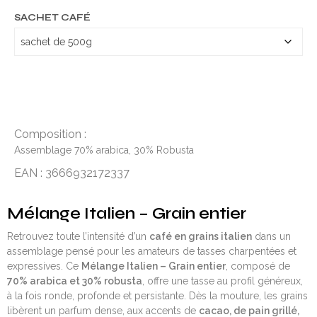
SACHET CAFÉ
Composition :
Assemblage 70% arabica, 30% Robusta
EAN : 3666932172337
Mélange Italien – Grain entier
Retrouvez toute l’intensité d’un
café en grains italien
dans un
assemblage pensé pour les amateurs de tasses charpentées et
expressives. Ce
Mélange Italien – Grain entier
, composé de
70% arabica et 30% robusta
, offre une tasse au profil généreux,
à la fois ronde, profonde et persistante. Dès la mouture, les grains
libèrent un parfum dense, aux accents de
cacao, de pain grillé,