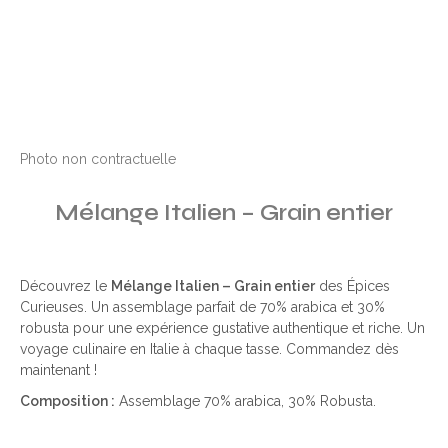
Photo non contractuelle
Mélange Italien – Grain entier
Découvrez le
Mélange Italien – Grain entier
des Épices
Curieuses. Un assemblage parfait de 70% arabica et 30%
robusta pour une expérience gustative authentique et riche. Un
voyage culinaire en Italie à chaque tasse. Commandez dès
maintenant !
Composition :
Assemblage 70% arabica, 30% Robusta.