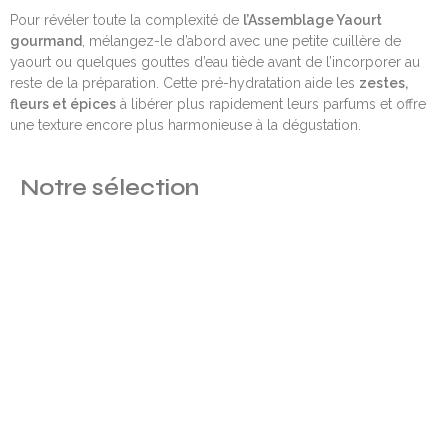
Pour révéler toute la complexité de
l’Assemblage Yaourt
gourmand
, mélangez-le d’abord avec une petite cuillère de
yaourt ou quelques gouttes d’eau tiède avant de l’incorporer au
reste de la préparation. Cette pré-hydratation aide les
zestes,
fleurs et épices
à libérer plus rapidement leurs parfums et offre
une texture encore plus harmonieuse à la dégustation.
Notre sélection