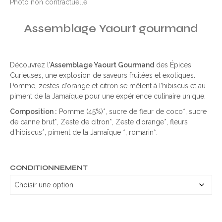
Photo non contractuelle
Assemblage Yaourt gourmand
Découvrez l’
Assemblage Yaourt Gourmand
des Épices
Curieuses, une explosion de saveurs fruitées et exotiques.
Pomme, zestes d’orange et citron se mêlent à l’hibiscus et au
piment de la Jamaïque pour une expérience culinaire unique.
Composition :
Pomme (45%)*, sucre de fleur de coco*, sucre
de canne brut*, Zeste de citron*, Zeste d’orange*, fleurs
d’hibiscus*, piment de la Jamaïque *, romarin*.
CONDITIONNEMENT