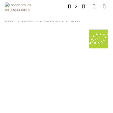
0
ACCUEIL
/
AUTOMNE
/
ASSEMBLAGE YAOURT GOURMAND