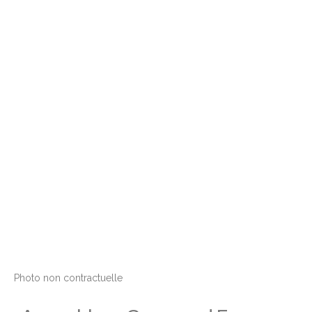
Photo non contractuelle