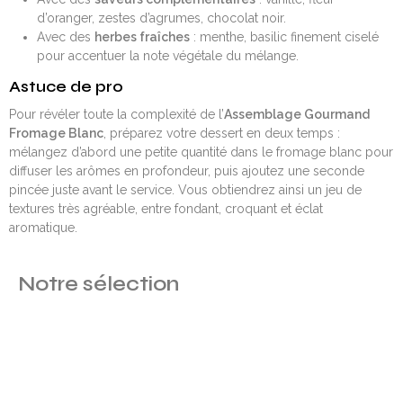
d’oranger, zestes d’agrumes, chocolat noir.
Avec des
herbes fraîches
: menthe, basilic finement ciselé
pour accentuer la note végétale du mélange.
Astuce de pro
Pour révéler toute la complexité de l’
Assemblage Gourmand
Fromage Blanc
, préparez votre dessert en deux temps :
mélangez d’abord une petite quantité dans le fromage blanc pour
diffuser les arômes en profondeur, puis ajoutez une seconde
pincée juste avant le service. Vous obtiendrez ainsi un jeu de
textures très agréable, entre fondant, croquant et éclat
aromatique.
Notre sélection