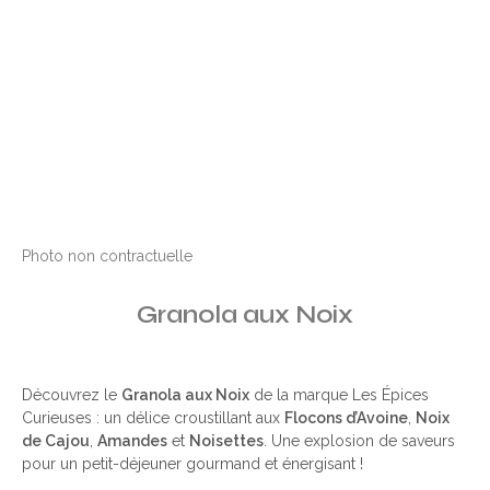
Photo non contractuelle
Granola aux Noix
Découvrez le
Granola aux Noix
de la marque Les Épices
Curieuses : un délice croustillant aux
Flocons d’Avoine
,
Noix
de Cajou
,
Amandes
et
Noisettes
. Une explosion de saveurs
pour un petit-déjeuner gourmand et énergisant !