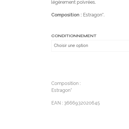
légèrement poivrées.
Composition :
Estragon*.
CONDITIONNEMENT
Composition :
Estragon*
EAN : 3666932020645