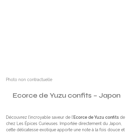
Photo non contractuelle
Ecorce de Yuzu confits – Japon
Découvrez l’incroyable saveur de l’
Ecorce de Yuzu confits
de
chez Les Épices Curieuses. Importée directement du Japon,
cette délicatesse exotique apporte une note à la fois douce et