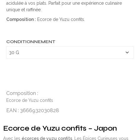
acidulée à vos plats. Parfait pour une expérience culinaire
unique et raffinée.
Composition :
Ecorce de Yuzu confits.
CONDITIONNEMENT
Composition :
Ecorce de Yuzu confits
EAN : 3666932030828
Ecorce de Yuzu confits – Japon
Avec les
écorces de yuzu confits
, Les Épices Curieuses vous