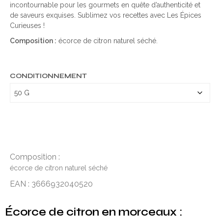
incontournable pour les gourmets en quête d’authenticité et
de saveurs exquises. Sublimez vos recettes avec Les Épices
Curieuses !
Composition :
écorce de citron naturel séché.
CONDITIONNEMENT
Composition :
écorce de citron naturel séché
EAN : 3666932040520
Écorce de citron en morceaux :