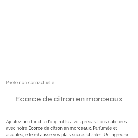
Photo non contractuelle
Ecorce de citron en morceaux
Ajoutez une touche d’originalité à vos préparations culinaires
avec notre
Écorce de citron en morceaux
. Parfumée et
acidulée, elle rehausse vos plats sucrés et salés. Un ingrédient