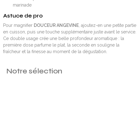
marinade
Astuce de pro
Pour magnifier
DOUCEUR ANGEVINE
, ajoutez-en une petite partie
en cuisson, puis une touche supplémentaire juste avant le service.
Ce double usage crée une belle profondeur aromatique : la
première dose parfume le plat, la seconde en souligne la
fraîcheur et la finesse au moment de la dégustation.
Notre sélection