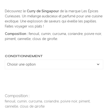
Découvrez le
Curry de Singapour
de la marque Les Épices
Curieuses. Un mélange audacieux et parfumé pour une cuisine
exotique. Une explosion de saveurs qui éveille les papilles.
Faites voyager vos plats !
Composition :
fenouil, cumin, curcuma, coriandre, poivre noir,
piment, cannelle, clous de girofle.
CONDITIONNEMENT
Composition :
fenouil, cumin, curcuma, coriandre, poivre noir, piment,
cannelle, clous de girofle