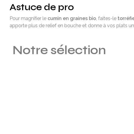
Astuce de pro
Pour magnifier le
cumin en graines bio
, faites-le
torréfi
apporte plus de relief en bouche et donne à vos plats une 
Notre sélection