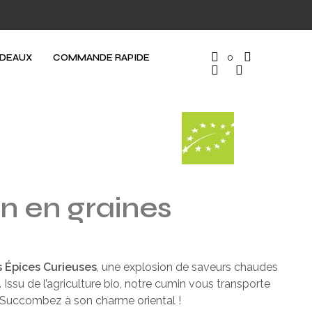
ADEAUX
COMMANDE RAPIDE
0
n en graines
 Épices Curieuses
, une explosion de saveurs chaudes
 Issu de l’agriculture bio, notre cumin vous transporte
 Succombez à son charme oriental !