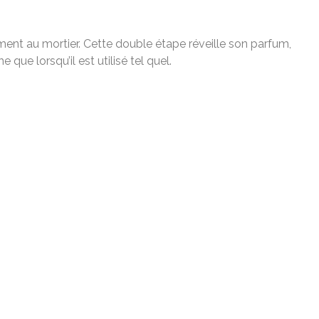
ment au mortier. Cette double étape réveille son parfum,
ue lorsqu’il est utilisé tel quel.