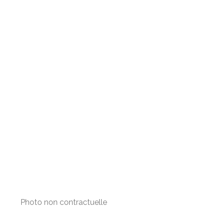
Photo non contractuelle