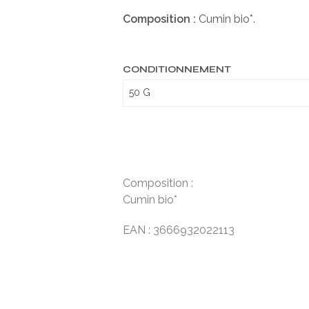
Composition :
Cumin bio*.
CONDITIONNEMENT
Composition :
Cumin bio*
EAN : 3666932022113