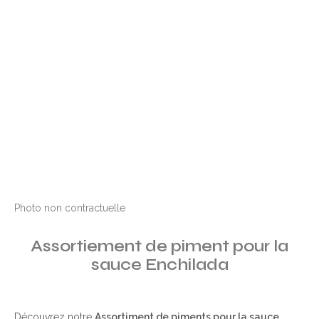
Photo non contractuelle
Assortiement de piment pour la
sauce Enchilada
Découvrez notre
Assortiment de piments pour la sauce