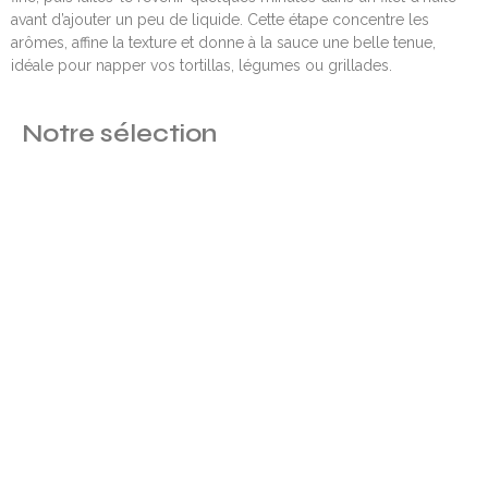
avant d’ajouter un peu de liquide. Cette étape concentre les
arômes, affine la texture et donne à la sauce une belle tenue,
idéale pour napper vos tortillas, légumes ou grillades.
Notre sélection