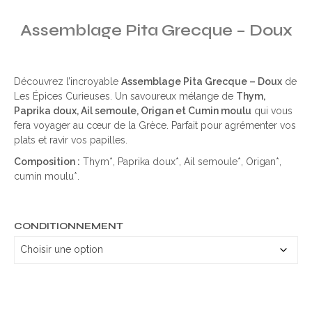
Assemblage Pita Grecque – Doux
Découvrez l’incroyable
Assemblage Pita Grecque – Doux
de
Les Épices Curieuses. Un savoureux mélange de
Thym,
Paprika doux, Ail semoule, Origan et Cumin moulu
qui vous
fera voyager au cœur de la Grèce. Parfait pour agrémenter vos
plats et ravir vos papilles.
Composition :
Thym*, Paprika doux*, Ail semoule*, Origan*,
cumin moulu*.
CONDITIONNEMENT