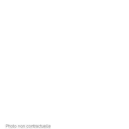
Photo non contractuelle