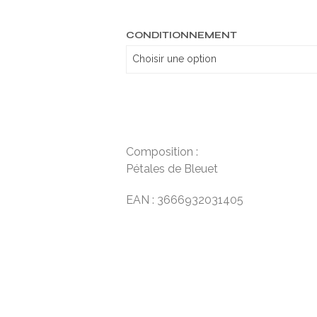
CONDITIONNEMENT
Composition :
Pétales de Bleuet
EAN : 3666932031405