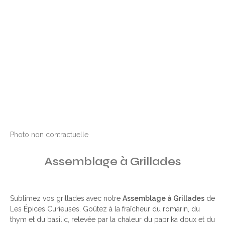
Photo non contractuelle
Assemblage à Grillades
Sublimez vos grillades avec notre
Assemblage à Grillades
de
Les Épices Curieuses. Goûtez à la fraîcheur du romarin, du
thym et du basilic, relevée par la chaleur du paprika doux et du