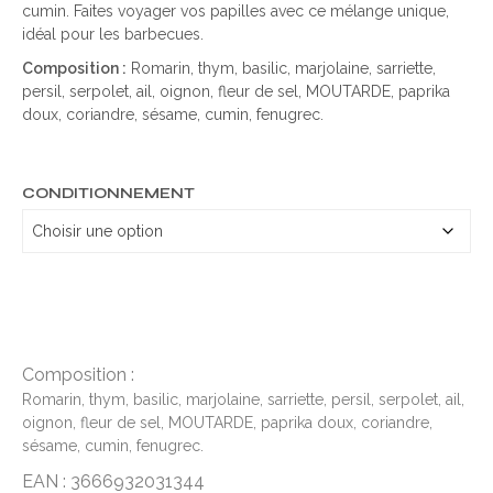
cumin. Faites voyager vos papilles avec ce mélange unique,
idéal pour les barbecues.
Composition :
Romarin, thym, basilic, marjolaine, sarriette,
persil, serpolet, ail, oignon, fleur de sel, MOUTARDE, paprika
doux, coriandre, sésame, cumin, fenugrec.
CONDITIONNEMENT
Composition :
Romarin, thym, basilic, marjolaine, sarriette, persil, serpolet, ail,
oignon, fleur de sel, MOUTARDE, paprika doux, coriandre,
sésame, cumin, fenugrec.
EAN : 3666932031344